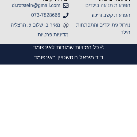
הפרעות תנועה בילדים
dr.rotstein@gmail.com
הפרעות קשב וריכוז
073-7828666
נוירולוגית ילדים והתפתחות
מאיר בן שלום 5, הרצליה
הילד
מדיניות פרטיות
© כל הזכויות שמורות לאינפומד
ד"ר מיכאל רוטשטיין באינפומד